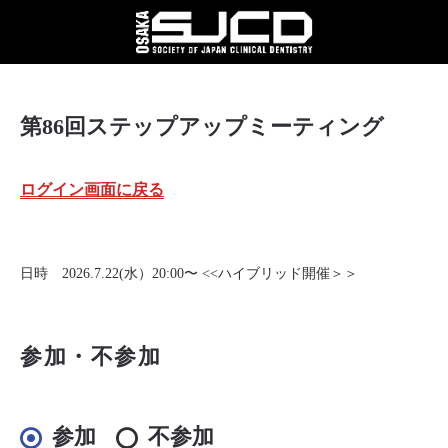
entryform_osaka_86
第86回ステップアップミーティング
ログイン画面に戻る
日時 2026.7.22(水）20:00〜 <<ハイブリッド開催＞＞
参加・不参加
参加
不参加