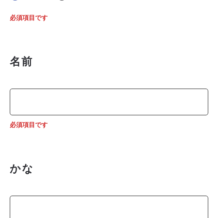
必須項目です
名前
必須項目です
かな