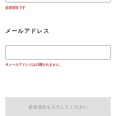
必須項目です
メールアドレス
※メールアドレスは公開されません。