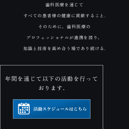
⻭科医療を通じて
すべての患者様の健康に貢献すること.
そのために，⻭科医療の
プロフェッショナルが連携を図り，
知識と技術を高め合う場であり続ける.
年間を通じて以下の活動を行って
おります.