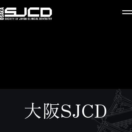
大阪SJCD