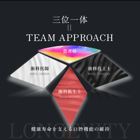
三位一体
=
TEAM APPROACH