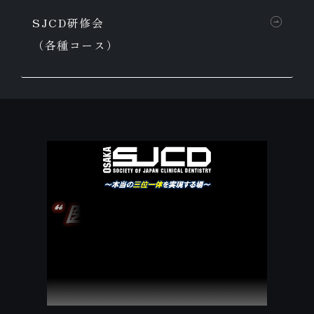
SJCD研修会
（各種コース）