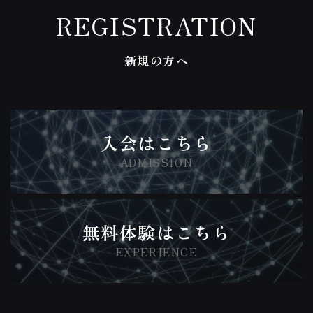
REGISTRATION
新規の方へ
入会はこちら
ADMISSION
無料体験はこちら
EXPERIENCE