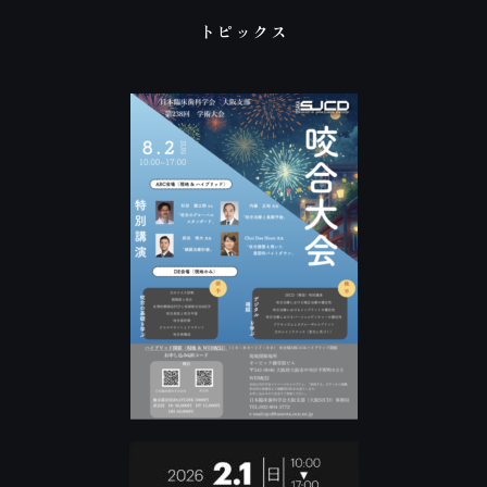
トピックス