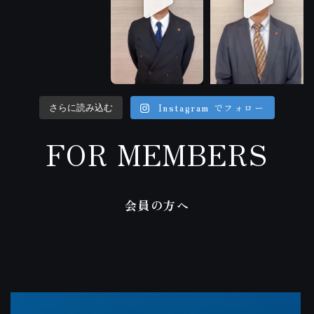
Instagram でフォロー
さらに読み込む
FOR MEMBERS
会員の方へ