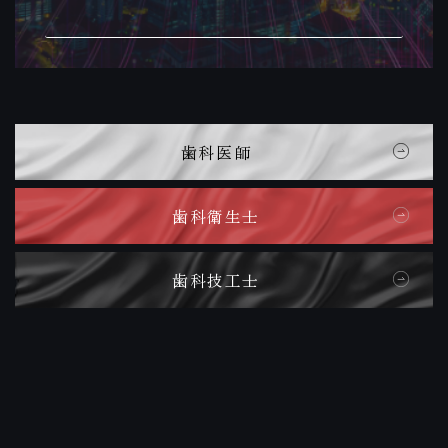
歯科医師
歯科衛生士
歯科技工士