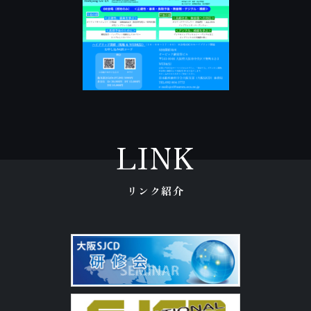
LINK
リンク紹介