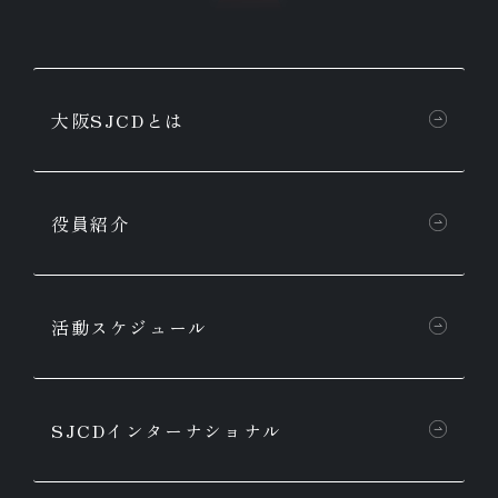
大阪SJCDとは
役員紹介​
活動スケジュール
SJCDインターナショナル